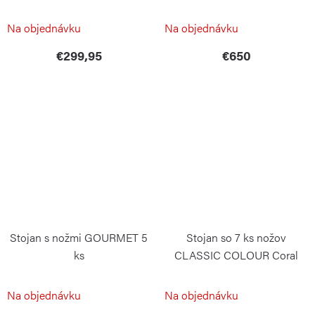
WÜSTHOF
Na objednávku
Na objednávku
€299,95
€650
Stojan s nožmi GOURMET 5
Stojan so 7 ks nožov
ks
CLASSIC COLOUR Coral
Peach
WÜSTHOF
WÜSTHOF
Na objednávku
Na objednávku