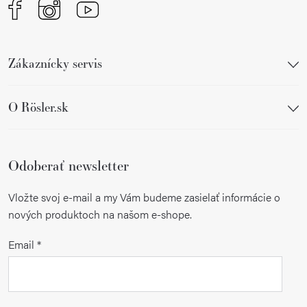
Zákaznícky servis
O Rösler.sk
Odoberať newsletter
Vložte svoj e-mail a my Vám budeme zasielať informácie o
nových produktoch na našom e-shope.
Email