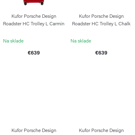
Kufor Porsche Design
Kufor Porsche Design
Roadster HC Trolley L Carmin
Roadster HC Trolley L Chalk
PORSCHE DESIGN
PORSCHE DESIGN
Na sklade
Na sklade
€639
€639
Kufor Porsche Design
Kufor Porsche Design