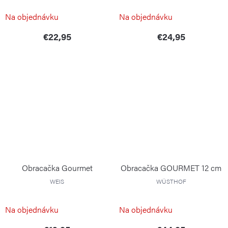
WEIS
WEIS
Na objednávku
Na objednávku
€22,95
€24,95
Obracačka Gourmet
Obracačka GOURMET 12 cm
WEIS
WÜSTHOF
Na objednávku
Na objednávku