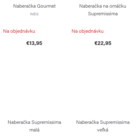
Naberačka Gourmet
Naberačka na omáčku
Supremissima
WEIS
WEIS
Na objednávku
Na objednávku
€13,95
€22,95
Naberačka Supremissima
Naberačka Supremissima
malá
veľká