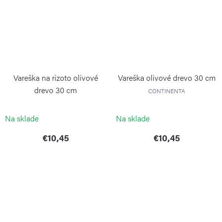
Vareška na rizoto olivové
Vareška olivové drevo 30 cm
drevo 30 cm
CONTINENTA
CONTINENTA
Na sklade
Na sklade
€10,45
€10,45