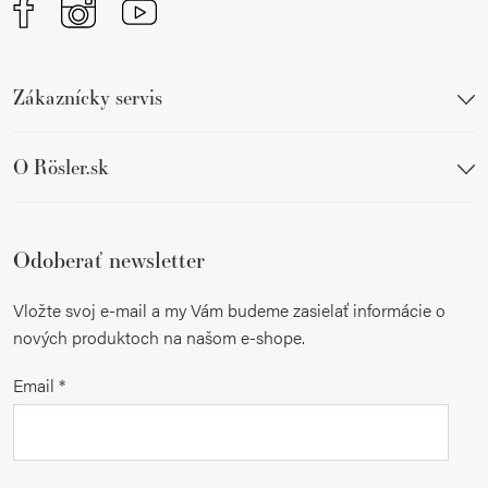
Zákaznícky servis
O Rösler.sk
Odoberať newsletter
Vložte svoj e-mail a my Vám budeme zasielať informácie o
nových produktoch na našom e-shope.
Email