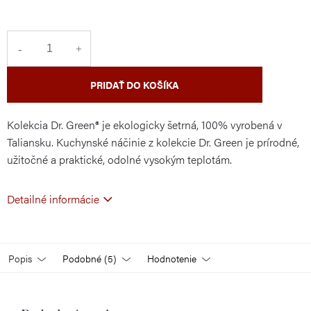
cena:
PRIDAŤ DO KOŠÍKA
Kolekcia Dr. Green® je ekologicky šetrná, 100% vyrobená v
Taliansku. Kuchynské náčinie z kolekcie Dr. Green je prírodné,
užitočné a praktické, odolné vysokým teplotám.
Detailné informácie
Popis
Podobné (5)
Hodnotenie