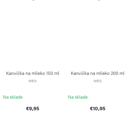
Kanvička na mlieko 150 ml
Kanvička na mlieko 200 ml
WEIS
WEIS
Na sklade
Na sklade
€9,95
€10,95