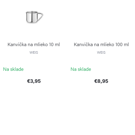
Kanvička na mlieko 10 ml
Kanvička na mlieko 100 ml
WEIS
WEIS
Na sklade
Na sklade
€3,95
€8,95