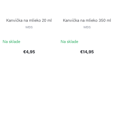
Kanvička na mlieko 20 ml
Kanvička na mlieko 350 ml
WEIS
WEIS
Na sklade
Na sklade
€4,95
€14,95