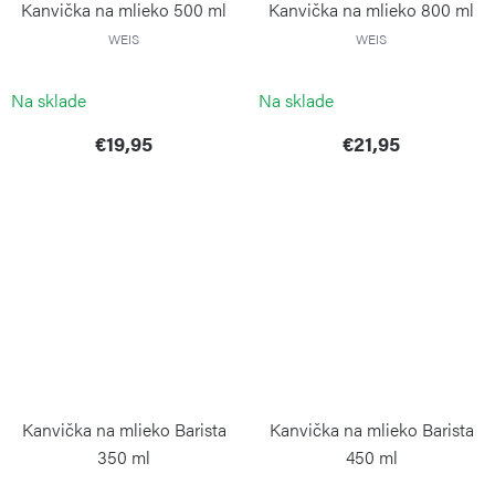
Kanvička na mlieko 500 ml
Kanvička na mlieko 800 ml
WEIS
WEIS
Na sklade
Na sklade
€19,95
€21,95
Kanvička na mlieko Barista
Kanvička na mlieko Barista
350 ml
450 ml
WEIS
WEIS