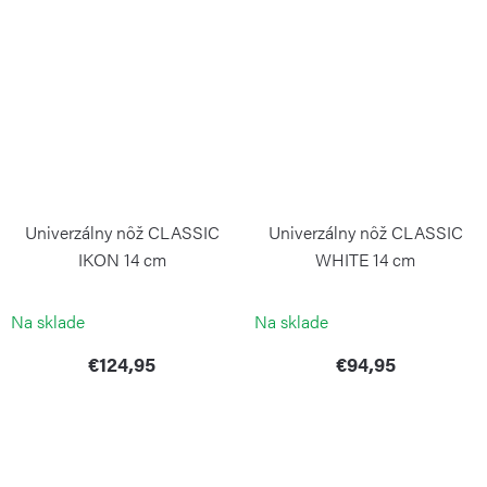
Univerzálny nôž CLASSIC
Univerzálny nôž CLASSIC
IKON 14 cm
WHITE 14 cm
WÜSTHOF
WÜSTHOF
Na sklade
Na sklade
€124,95
€94,95