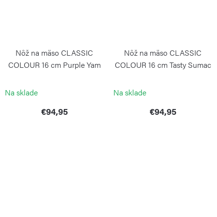
Nôž na mäso CLASSIC
Nôž na mäso CLASSIC
COLOUR 16 cm Purple Yam
COLOUR 16 cm Tasty Sumac
WÜSTHOF
WÜSTHOF
Na sklade
Na sklade
€94,95
€94,95