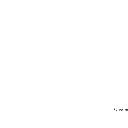
Otvára