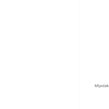
Mlynček