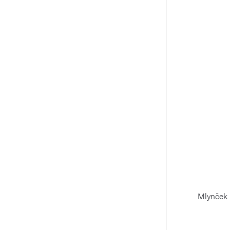
Mlynček 