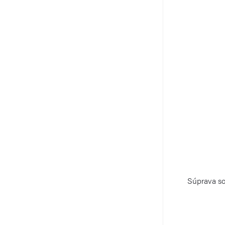
Súprava so