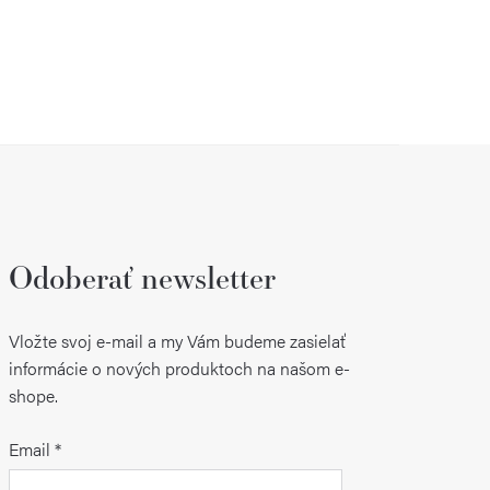
Odoberať newsletter
Vložte svoj e-mail a my Vám budeme zasielať
informácie o nových produktoch na našom e-
shope.
Email