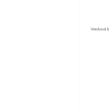
Vrecková 