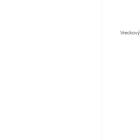
Vreckový