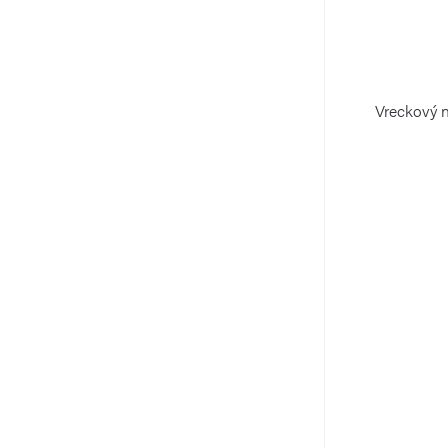
Vreckový n