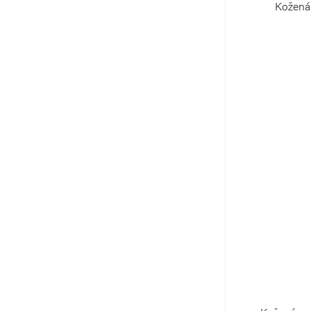
Kožená 