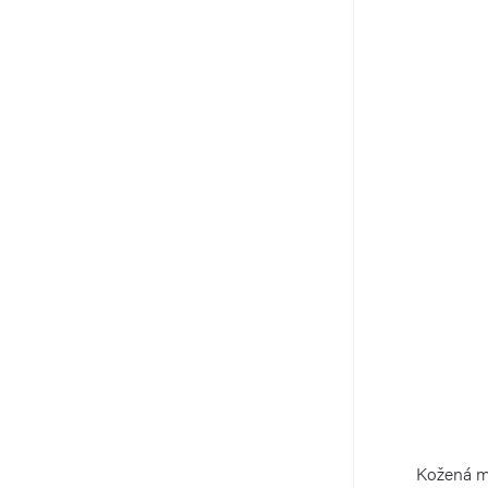
Kožená m