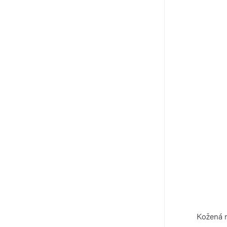
Kožená m