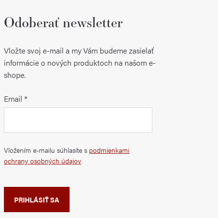
Odoberať newsletter
Vložte svoj e-mail a my Vám budeme zasielať
informácie o nových produktoch na našom e-
shope.
Email
Vložením e-mailu súhlasíte s
podmienkami
ochrany osobných údajov
PRIHLÁSIŤ SA