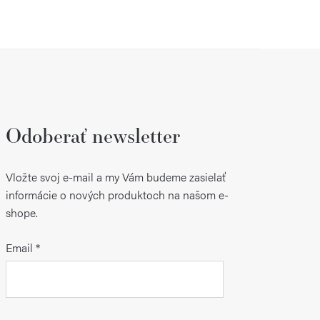
Odoberať newsletter
Vložte svoj e-mail a my Vám budeme zasielať
informácie o nových produktoch na našom e-
shope.
Email