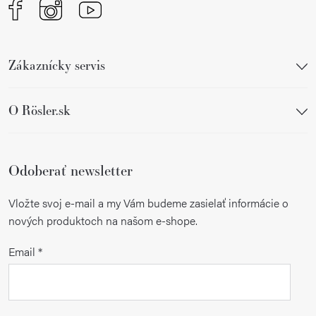
Zákaznícky servis
O Rösler.sk
Odoberať newsletter
Vložte svoj e-mail a my Vám budeme zasielať informácie o
nových produktoch na našom e-shope.
Email