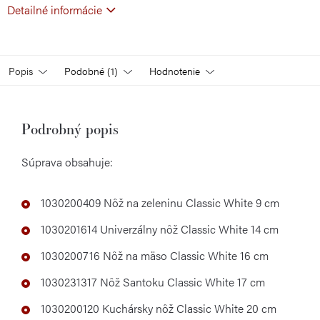
Detailné informácie
Popis
Podobné (1)
Hodnotenie
Podrobný popis
Súprava obsahuje:
1030200409 Nôž na zeleninu Classic White 9 cm
1030201614 Univerzálny nôž Classic White 14 cm
1030200716 Nôž na mäso Classic White 16 cm
1030231317 Nôž Santoku Classic White 17 cm
1030200120 Kuchársky nôž Classic White 20 cm