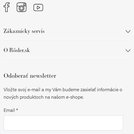
Zákaznícky servis
O Rösler.sk
Odoberať newsletter
Vložte svoj e-mail a my Vám budeme zasielať informácie o
nových produktoch na našom e-shope.
Email