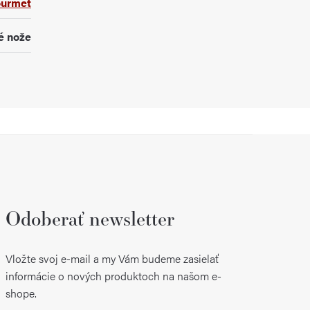
urmet
é nože
Odoberať newsletter
Vložte svoj e-mail a my Vám budeme zasielať
informácie o nových produktoch na našom e-
shope.