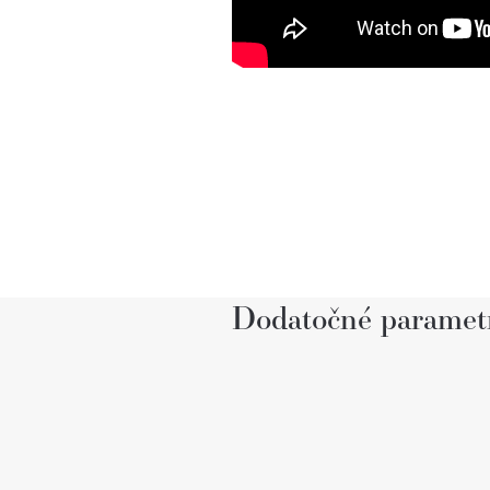
Dodatočné paramet