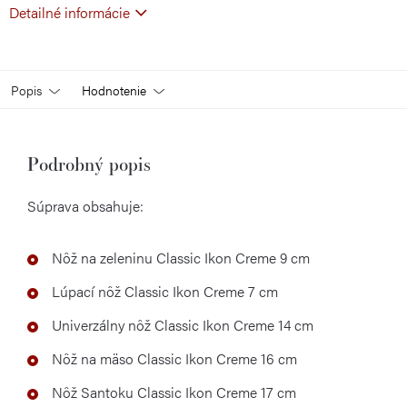
Detailné informácie
Popis
Hodnotenie
Podrobný popis
Súprava obsahuje:
Nôž na zeleninu Classic Ikon Creme 9 cm
Lúpací nôž Classic Ikon Creme 7 cm
Univerzálny nôž Classic Ikon Creme 14 cm
Nôž
na mäso Classic Ikon Creme 16 cm
Nôž
Santoku Classic Ikon Creme 17 cm