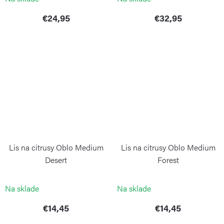
€24,95
€32,95
Lis na citrusy Oblo Medium
Lis na citrusy Oblo Medium
Desert
Forest
BLIMPLUS
BLIMPLUS
Na sklade
Na sklade
€14,45
€14,45