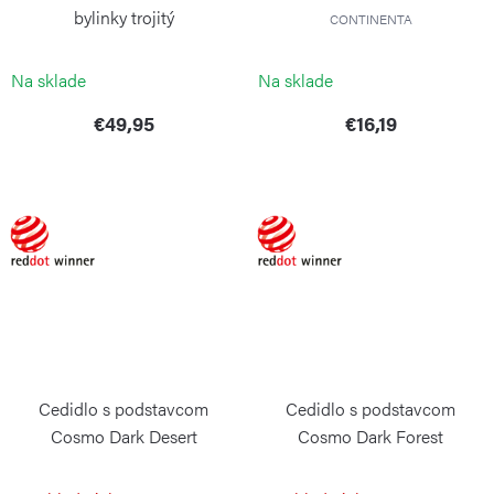
bylinky trojitý
CONTINENTA
COLE&MASON
Na sklade
Na sklade
€49,95
€16,19
Cedidlo s podstavcom
Cedidlo s podstavcom
Cosmo Dark Desert
Cosmo Dark Forest
BLIMPLUS
BLIMPLUS