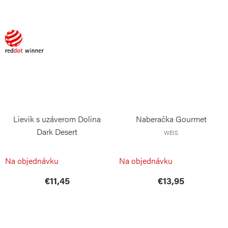
Lievik s uzáverom Dolina
Naberačka Gourmet
Dark Desert
WEIS
BLIMPLUS
Na objednávku
Na objednávku
€11,45
€13,95