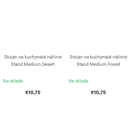
Stojan na kuchynské náčinie
Stojan na kuchynské náčinie
Stand Medium Desert
Stand Medium Forest
BLIMPLUS
BLIMPLUS
Na sklade
Na sklade
€10,75
€10,75