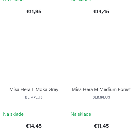
€11,95
€14,45
Misa Hera L Moka Grey
Misa Hera M Medium Forest
BLIMPLUS
BLIMPLUS
Na sklade
Na sklade
€14,45
€11,45