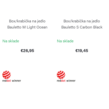
Box/krabička na jedlo
Box/krabička na jedlo
Bauletto M Light Ocean
Bauletto S Carbon Black
BLIMPLUS
BLIMPLUS
Na sklade
Na sklade
€26,95
€19,45