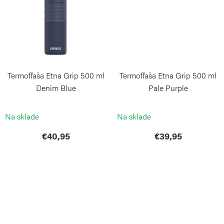
Termofľaša Etna Grip 500 ml
Termofľaša Etna Grip 500 ml
Denim Blue
Pale Purple
KAMBUKKA
KAMBUKKA
Na sklade
Na sklade
€40,95
€39,95