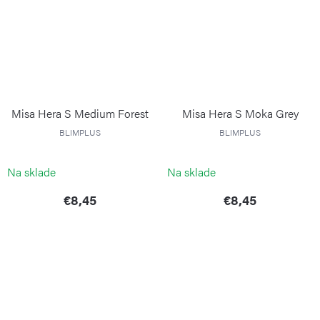
Misa Hera S Medium Forest
Misa Hera S Moka Grey
BLIMPLUS
BLIMPLUS
Na sklade
Na sklade
€8,45
€8,45