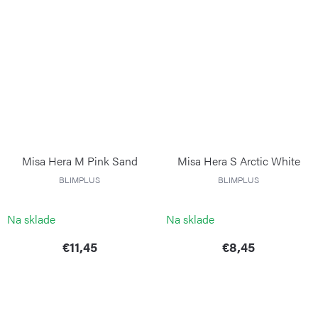
Misa Hera M Pink Sand
Misa Hera S Arctic White
BLIMPLUS
BLIMPLUS
Na sklade
Na sklade
€11,45
€8,45