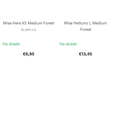
Misa Hera XS Medium Forest
Misa Nettuno L Medium
Forest
BLIMPLUS
BLIMPLUS
Na sklade
Na sklade
€6,95
€13,45