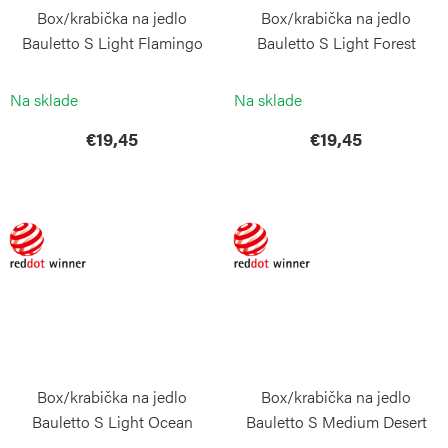
Box/krabička na jedlo
Box/krabička na jedlo
Bauletto S Light Flamingo
Bauletto S Light Forest
BLIMPLUS
BLIMPLUS
Na sklade
Na sklade
€19,45
€19,45
Box/krabička na jedlo
Box/krabička na jedlo
Bauletto S Light Ocean
Bauletto S Medium Desert
BLIMPLUS
BLIMPLUS