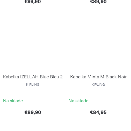
€99,90
€89,90
Kabelka IZELLAH Blue Bleu 2
Kabelka Minta M Black Noir
KIPLING
KIPLING
Na sklade
Na sklade
€89,90
€84,95