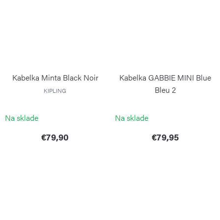
Kabelka Minta Black Noir
Kabelka GABBIE MINI Blue
Bleu 2
KIPLING
KIPLING
Na sklade
Na sklade
€79,90
€79,95