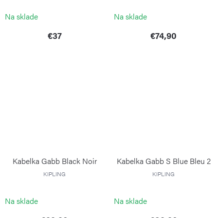
KIPLING
Na sklade
Na sklade
€37
€74,90
Kabelka Gabb Black Noir
Kabelka Gabb S Blue Bleu 2
KIPLING
KIPLING
Na sklade
Na sklade