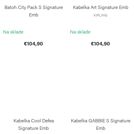
Batoh City Pack S Signature
Kabelka Art Signature Emb
Emb
KIPLING
KIPLING
Na sklade
Na sklade
€104,90
€104,90
Kabelka Cool Defea
Kabelka GABBIE S Signature
Signature Emb
Emb