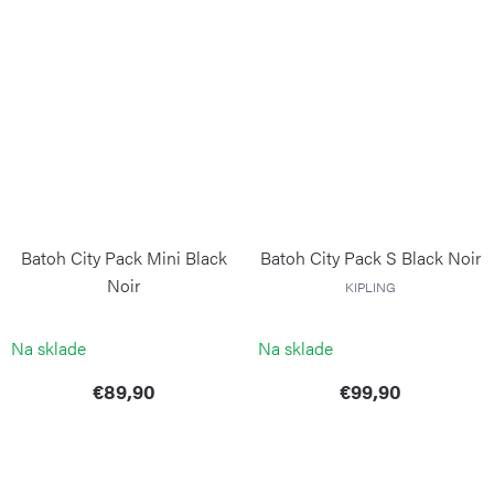
Batoh City Pack Mini Black
Batoh City Pack S Black Noir
Noir
KIPLING
KIPLING
Na sklade
Na sklade
€89,90
€99,90