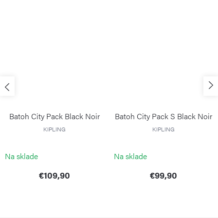
Batoh City Pack Black Noir
Batoh City Pack S Black Noir
KIPLING
KIPLING
Na sklade
Na sklade
€109,90
€99,90