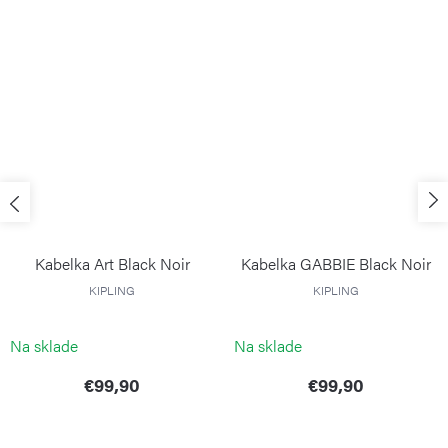
Kabelka Art Black Noir
Kabelka GABBIE Black Noir
KIPLING
KIPLING
Na sklade
Na sklade
€99,90
€99,90