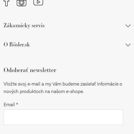
Zákaznícky servis
O Rösler.sk
Odoberať newsletter
Vložte svoj e-mail a my Vám budeme zasielať informácie o
nových produktoch na našom e-shope.
Email