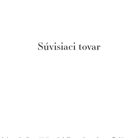
Súvisiaci tovar