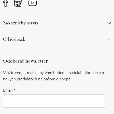
Zákaznícky servis
O Rösler.sk
Odoberať newsletter
Vložte svoj e-mail a my Vám budeme zasielať informácie o
nových produktoch na našom e-shope.
Email