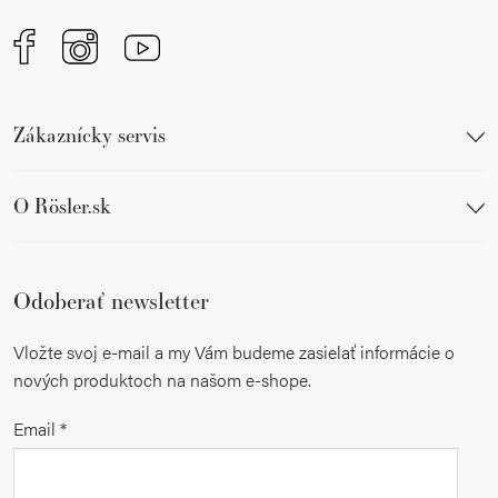
Zákaznícky servis
O Rösler.sk
Odoberať newsletter
Vložte svoj e-mail a my Vám budeme zasielať informácie o
nových produktoch na našom e-shope.
Email