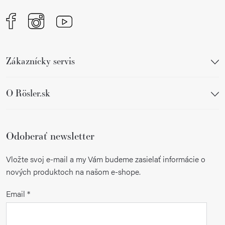
Zákaznícky servis
O Rösler.sk
Odoberať newsletter
Vložte svoj e-mail a my Vám budeme zasielať informácie o
nových produktoch na našom e-shope.
Email