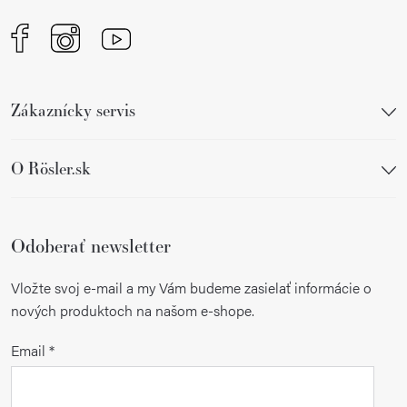
Zákaznícky servis
O Rösler.sk
Odoberať newsletter
Vložte svoj e-mail a my Vám budeme zasielať informácie o
nových produktoch na našom e-shope.
Email