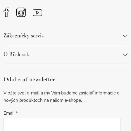
Zákaznícky servis
O Rösler.sk
Odoberať newsletter
Vložte svoj e-mail a my Vám budeme zasielať informácie o
nových produktoch na našom e-shope.
Email