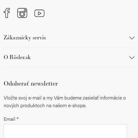
Zákaznícky servis
O Rösler.sk
Odoberať newsletter
Vložte svoj e-mail a my Vám budeme zasielať informácie o
nových produktoch na našom e-shope.
Email