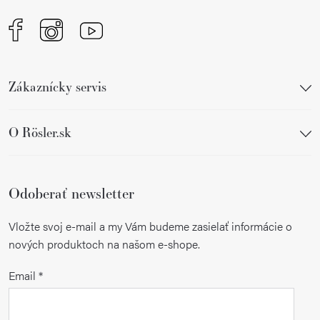
Zákaznícky servis
O Rösler.sk
Odoberať newsletter
Vložte svoj e-mail a my Vám budeme zasielať informácie o
nových produktoch na našom e-shope.
Email