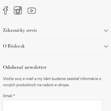
Zákaznícky servis
O Rösler.sk
Odoberať newsletter
Vložte svoj e-mail a my Vám budeme zasielať informácie o
nových produktoch na našom e-shope.
Email