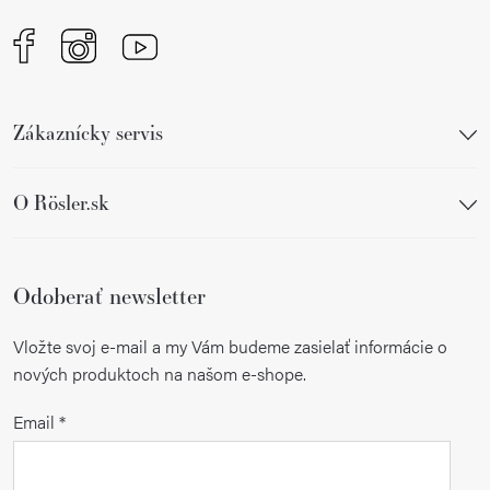
Zákaznícky servis
O Rösler.sk
Odoberať newsletter
Vložte svoj e-mail a my Vám budeme zasielať informácie o
nových produktoch na našom e-shope.
Email