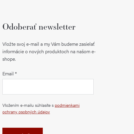
Odoberať newsletter
Vložte svoj e-mail a my Vám budeme zasielať
informácie o nových produktoch na našom e-
shope.
Email
Vložením e-mailu súhlasíte s
podmienkami
ochrany osobných údajov