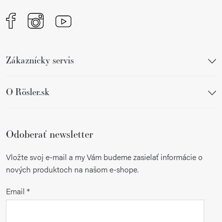
Zákaznícky servis
O Rösler.sk
Odoberať newsletter
Vložte svoj e-mail a my Vám budeme zasielať informácie o
nových produktoch na našom e-shope.
Email