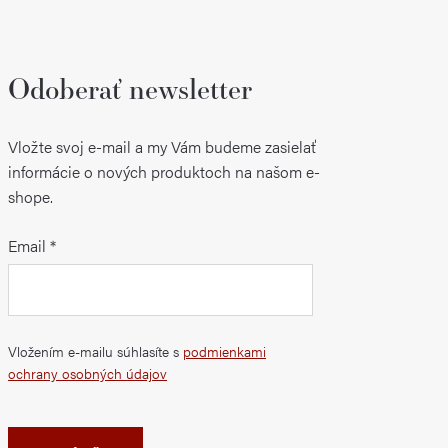
Odoberať newsletter
Vložte svoj e-mail a my Vám budeme zasielať
informácie o nových produktoch na našom e-
shope.
Email
Vložením e-mailu súhlasíte s
podmienkami
ochrany osobných údajov