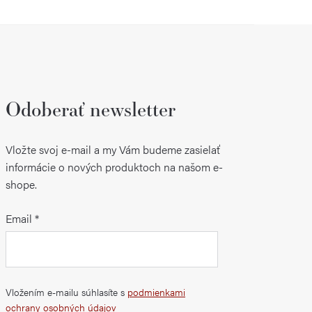
Odoberať newsletter
Vložte svoj e-mail a my Vám budeme zasielať
informácie o nových produktoch na našom e-
shope.
Email
Vložením e-mailu súhlasíte s
podmienkami
ochrany osobných údajov