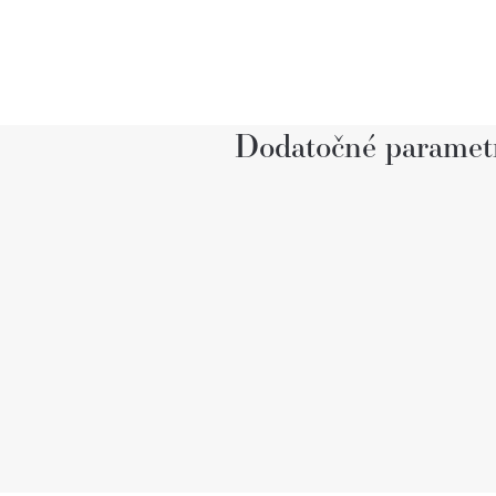
Dodatočné paramet