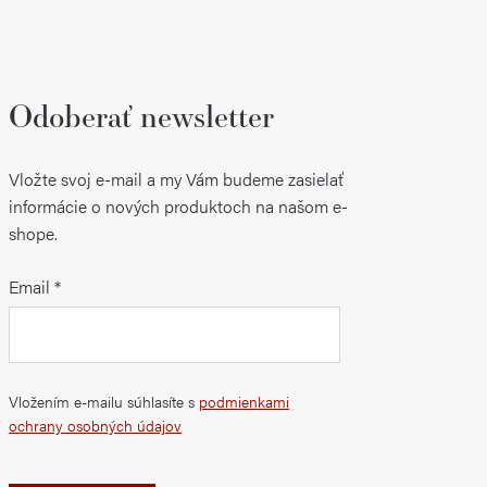
Odoberať newsletter
Vložte svoj e-mail a my Vám budeme zasielať
informácie o nových produktoch na našom e-
shope.
Email
Vložením e-mailu súhlasíte s
podmienkami
ochrany osobných údajov