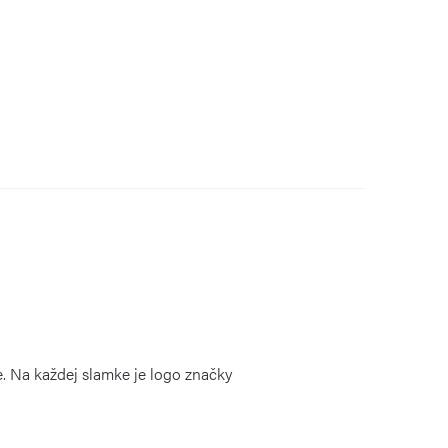
e. Na každej slamke je logo značky