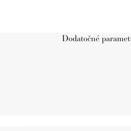
Dodatočné paramet