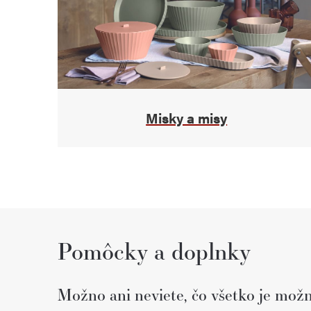
Misky a misy
Pomôcky a doplnky
Možno ani neviete, čo všetko je možn