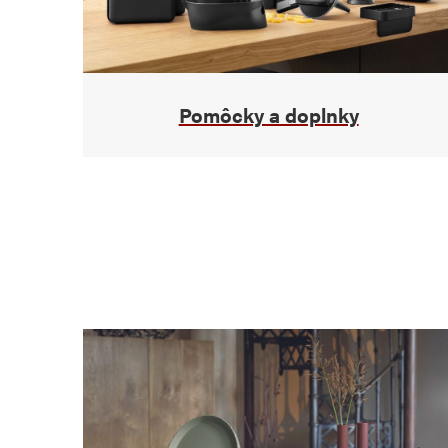
Pomôcky a doplnky