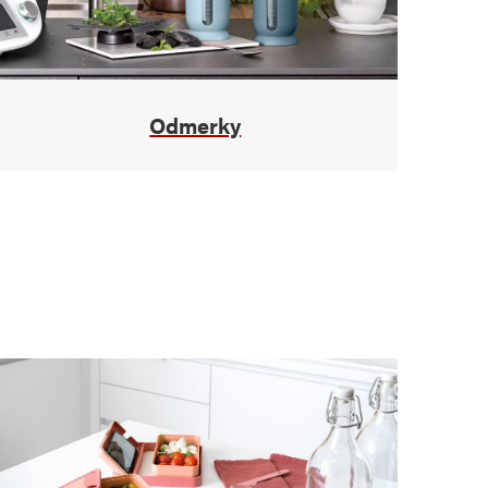
Odmerky