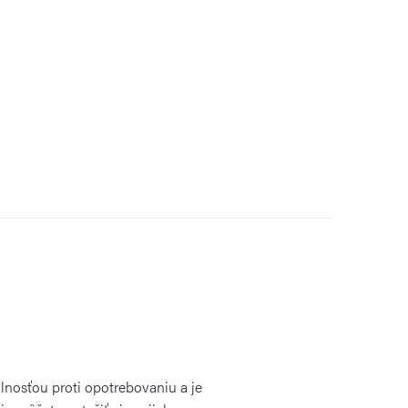
nosťou proti opotrebovaniu a je