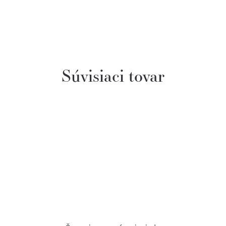
Súvisiaci tovar