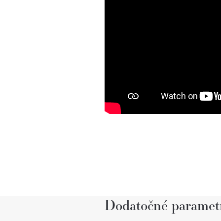
Dodatočné paramet