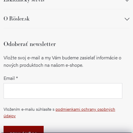
O Rösler.sk
Odoberať newsletter
Vložte svoj e-mail a my Vám budeme zasielať informácie o
nových produktoch na našom e-shope.
Email
Vložením e-mailu súhlasíte s
podmienkami ochrany osobných
údajov