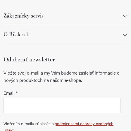
Zákaznícky servis
O Rösler.sk
Odoberať newsletter
Vložte svoj e-mail a my Vám budeme zasielať informácie o
nových produktoch na našom e-shope.
Email
Vložením e-mailu súhlasíte s
podmienkami ochrany osobných
údajov