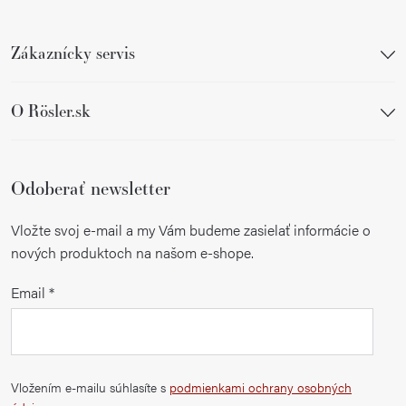
Zákaznícky servis
O Rösler.sk
Odoberať newsletter
Vložte svoj e-mail a my Vám budeme zasielať informácie o
nových produktoch na našom e-shope.
Email
Vložením e-mailu súhlasíte s
podmienkami ochrany osobných