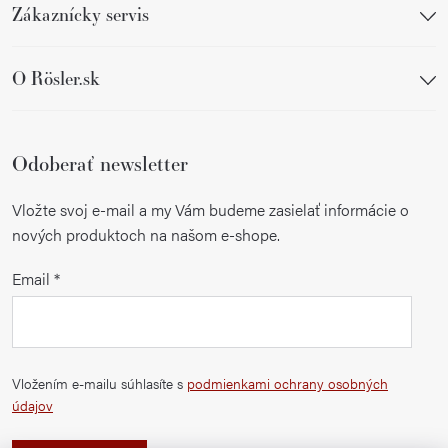
Zákaznícky servis
O Rösler.sk
Odoberať newsletter
Vložte svoj e-mail a my Vám budeme zasielať informácie o
nových produktoch na našom e-shope.
Email
Vložením e-mailu súhlasíte s
podmienkami ochrany osobných
údajov