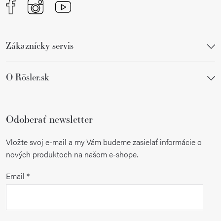
Zákaznícky servis
O Rösler.sk
Odoberať newsletter
Vložte svoj e-mail a my Vám budeme zasielať informácie o
nových produktoch na našom e-shope.
Email