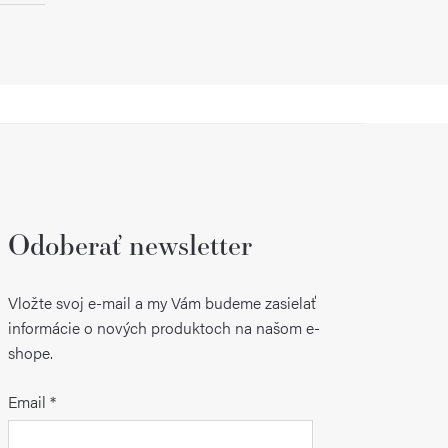
Odoberať newsletter
Vložte svoj e-mail a my Vám budeme zasielať
informácie o nových produktoch na našom e-
shope.
Email