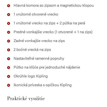
Hlavná komora so zipsom a magnetickou klopou
1 vnútorné otvorené vrecko
1 vnútorné vrecko na zips + 2 pútka na perá
Predné vonkajšie vrecko (1 otvorené + 1 na zips)
Zadné vonkajšie vrecko na zips
2 bočné vrecká na zips
Nastaviteľné ramenné popruhy
Pútko na kľúče pre jednoduché nájdenie
Okrúhle logo Kipling
Ikonická príveska s opičkou Kipling
Praktické využitie