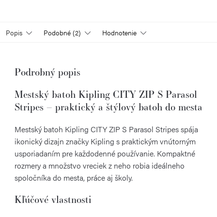
Popis
Podobné (2)
Hodnotenie
Podrobný popis
Mestský batoh Kipling CITY ZIP S Parasol
Stripes – praktický a štýlový batoh do mesta
Mestský batoh Kipling CITY ZIP S Parasol Stripes spája
ikonický dizajn značky Kipling s praktickým vnútorným
usporiadaním pre každodenné používanie. Kompaktné
rozmery a množstvo vreciek z neho robia ideálneho
spoločníka do mesta, práce aj školy.
Kľúčové vlastnosti