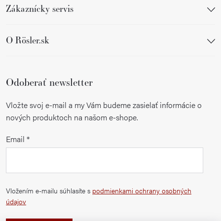
Zákaznícky servis
O Rösler.sk
Odoberať newsletter
Vložte svoj e-mail a my Vám budeme zasielať informácie o
nových produktoch na našom e-shope.
Email
Vložením e-mailu súhlasíte s
podmienkami ochrany osobných
údajov