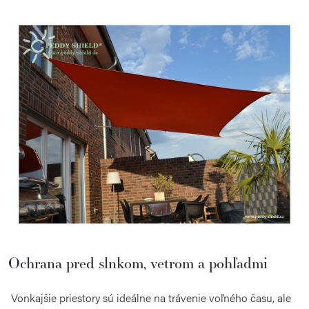
Ochrana pred slnkom, vetrom a pohľadmi
Vonkajšie priestory sú ideálne na trávenie voľného času, ale