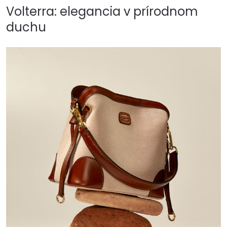
Volterra: elegancia v prírodnom
duchu