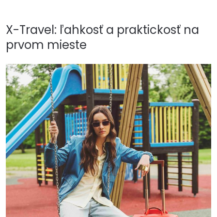
X-Travel: ľahkosť a praktickosť na
prvom mieste