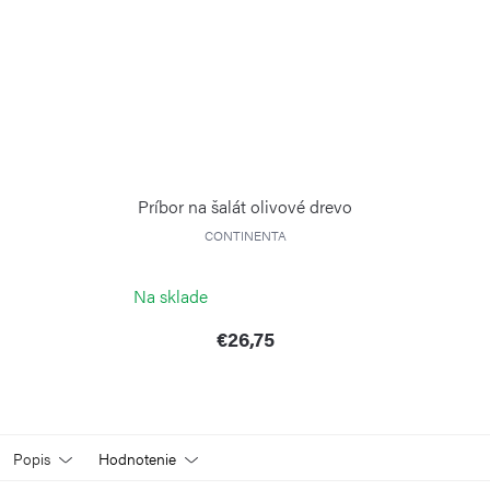
Príbor na šalát olivové drevo
CONTINENTA
Na sklade
€26,75
Popis
Hodnotenie